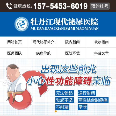
网站首页
现代泌尿简介
院内新闻
就诊指南
医师团队
疾病导航
医院环境
科普文章